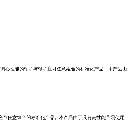
有调心性能的轴承与轴承座可任意组合的标准化产品。本产品由
承座可任意组合的标准化产品。本产品由于具有高性能且易使用