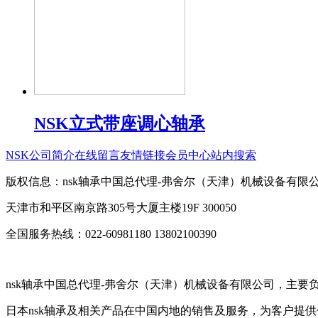
NSK立式带座调心轴承
NSK公司简介
在线留言
友情链接
会员中心
站内搜索
版权信息：nsk轴承中国总代理-弗舍尔（天津）机械设备有限
天津市和平区南京路305号大厦主楼19F 300050
全国服务热线：022-60981180 13802100390
nsk轴承中国总代理-弗舍尔（天津）机械设备有限公司，主要
日本nsk轴承及相关产品在中国内地的销售及服务，为客户提供