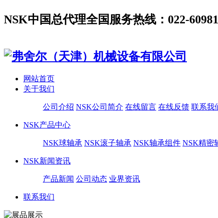
NSK中国总代理全国服务热线：022-60981180,
网站首页
关于我们
公司介绍
NSK公司简介
在线留言
在线反馈
联系我
NSK产品中心
NSK球轴承
NSK滚子轴承
NSK轴承组件
NSK精密
NSK新闻资讯
产品新闻
公司动态
业界资讯
联系我们