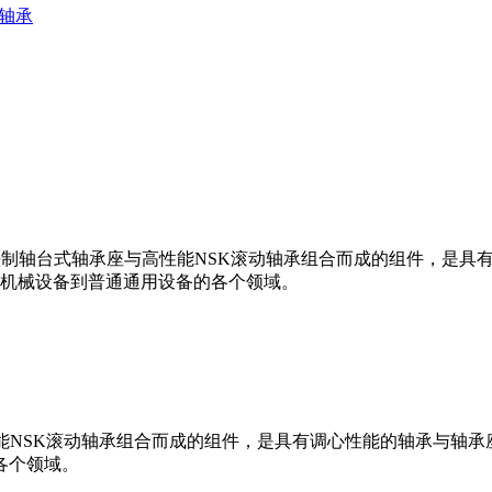
心轴承
铁制轴台式轴承座与高性能NSK滚动轴承组合而成的组件，是具
机械设备到普通通用设备的各个领域。
能NSK滚动轴承组合而成的组件，是具有调心性能的轴承与轴
各个领域。