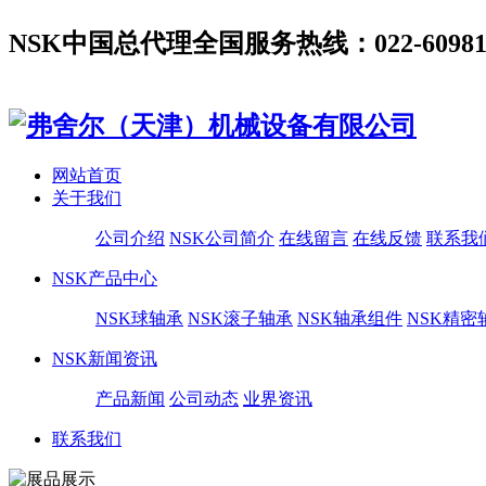
NSK中国总代理全国服务热线：022-60981180,
网站首页
关于我们
公司介绍
NSK公司简介
在线留言
在线反馈
联系我
NSK产品中心
NSK球轴承
NSK滚子轴承
NSK轴承组件
NSK精密
NSK新闻资讯
产品新闻
公司动态
业界资讯
联系我们