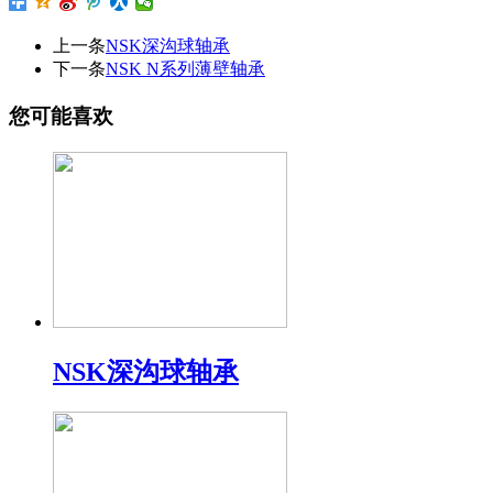
上一条
NSK深沟球轴承
下一条
NSK N系列薄壁轴承
您可能喜欢
NSK深沟球轴承