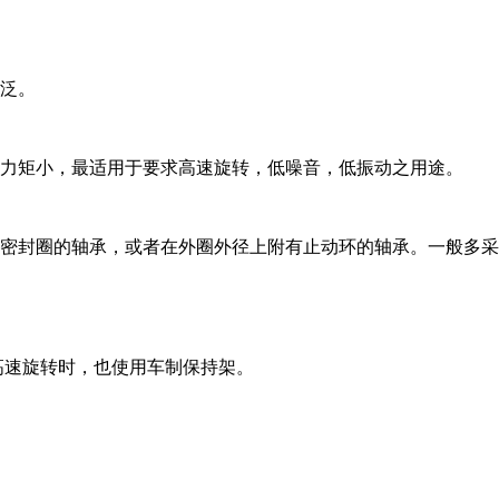
泛。
力矩小，最适用于要求高速旋转，低噪音，低振动之用途。
密封圈的轴承，或者在外圈外径上附有止动环的轴承。一般多
高速旋转时，也使用车制保持架。