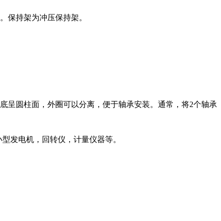
。保持架为冲压保持架。
底呈圆柱面，外圈可以分离，便于轴承安装。通常，将2个轴承
于小型发电机，回转仪，计量仪器等。