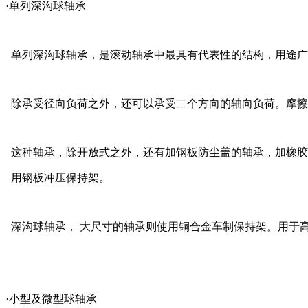
·单列深沟球轴承
单列深沟球轴承，是滚动轴承中最具有代表性的结构，用途广
除承受径向负荷之外，还可以承受二个方向的轴向负荷。摩擦
这种轴承，除开放式之外，还有加钢板防尘盖的轴承，加橡胶
用钢板冲压保持架。
深沟球轴承， 大尺寸的轴承则使用铜合金车制保持架。用于
·小型及微型球轴承