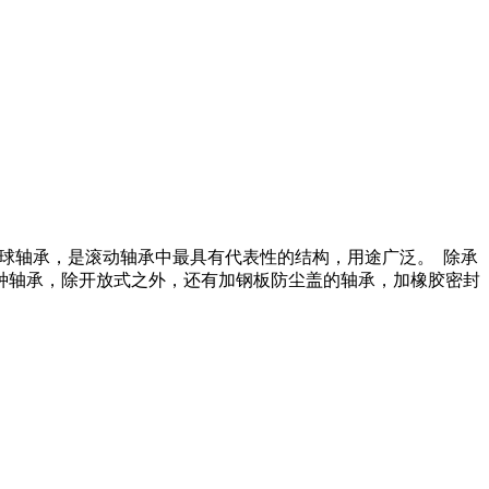
沟球轴承，是滚动轴承中最具有代表性的结构，用途广泛。 除承
种轴承，除开放式之外，还有加钢板防尘盖的轴承，加橡胶密封