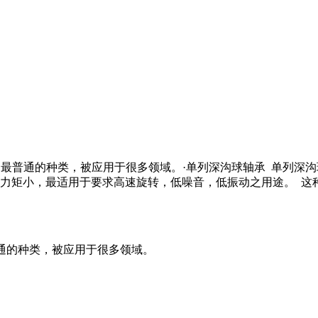
中最普通的种类，被应用于很多领域。·单列深沟球轴承 单列深
力矩小，最适用于要求高速旋转，低噪音，低振动之用途。 这
通的种类，被应用于很多领域。