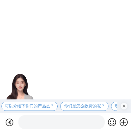
可以介绍下你们的产品么？
你们是怎么收费的呢？
现在有