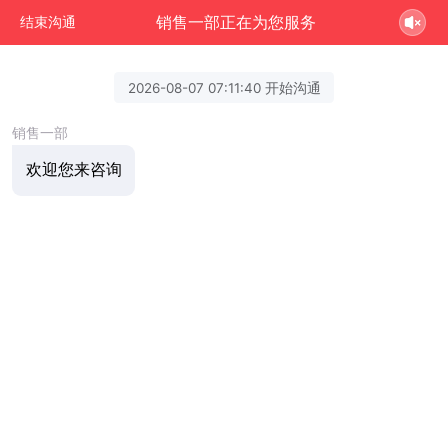
销售一部正在为您服务
结束沟通
2026-08-07 07:11:40 开始沟通
销售一部
欢迎您来咨询