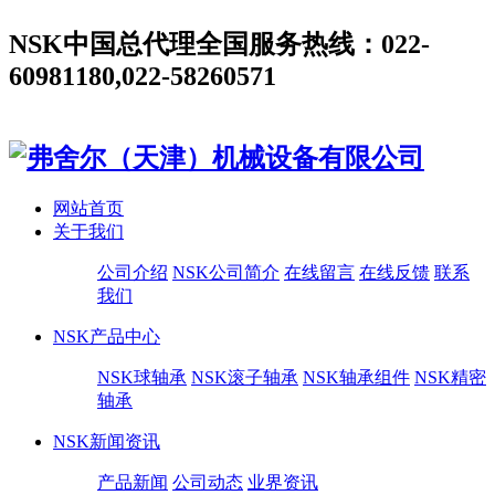
NSK中国总代理全国服务热线：022-
60981180,022-58260571
网站首页
关于我们
公司介绍
NSK公司简介
在线留言
在线反馈
联系
我们
NSK产品中心
NSK球轴承
NSK滚子轴承
NSK轴承组件
NSK精密
轴承
NSK新闻资讯
产品新闻
公司动态
业界资讯