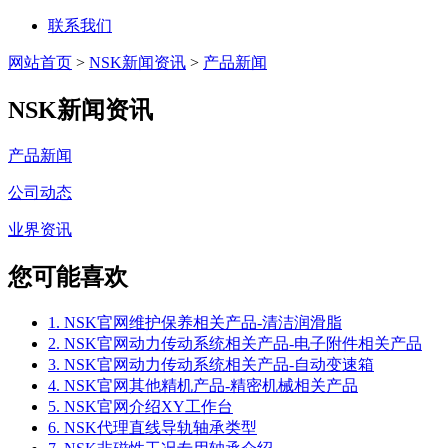
联系我们
网站首页
>
NSK新闻资讯
>
产品新闻
NSK新闻资讯
产品新闻
公司动态
业界资讯
您可能喜欢
1. NSK官网维护保养相关产品-清洁润滑脂
2. NSK官网动力传动系统相关产品-电子附件相关产品
3. NSK官网动力传动系统相关产品-自动变速箱
4. NSK官网其他精机产品-精密机械相关产品
5. NSK官网介绍XY工作台
6. NSK代理直线导轨轴承类型