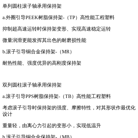
单列圆柱滚子轴承用保持架
a.外圈引导PEEK树脂保持架-（TP）高性能工程塑料
抑制超高速运转时保持架变形、实现高速稳定运转
微量润滑更能发挥其出色的耐磨损性能
b.滚子引导铜合金保持架-（MR）
耐热性能、强度优异的高刚度保持架
双列圆柱滚子轴承用保持架
a.滚子引导PPS树脂保持架-（TB）高性能工程塑料
考虑滚子引导时保持架的强度、摩擦特性，对其形状作最优化
设计
重量轻，由离心力引起的变形小，实现低温升
b.滚子引导铜合金保持架-（MB）