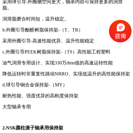
采用球引导-外圈侧空间更大，轴承内部可保持更多的润滑
脂。
润滑脂磨合时间短，温升稳定。
b.外圈引导酚醛树脂保持架-（T、TR）
采用外圈引导-高速性能优异、温升性能稳定
c.外圈引导PEEK树脂保持架-（TS）高性能工程塑料
油气润滑专用设计、实现330万dmn值的高速运转性能
降低运转时非重复性跳动NRRO、实现低温升的高性能保持架
d.球引导铜合金保持架-（MY）
耐热性能、强度优异的高刚度保持架
大型轴承专用
2.NSK圆柱滚子轴承用保持架