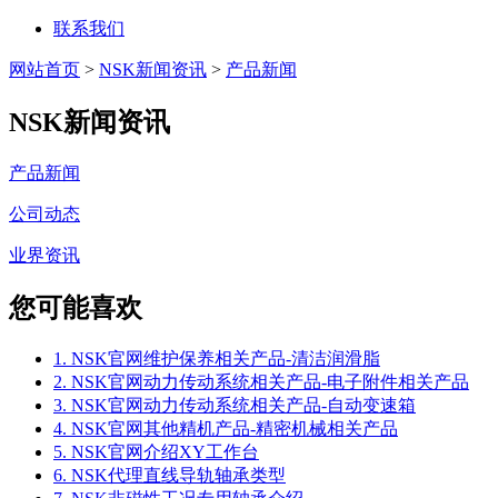
联系我们
网站首页
>
NSK新闻资讯
>
产品新闻
NSK新闻资讯
产品新闻
公司动态
业界资讯
您可能喜欢
1. NSK官网维护保养相关产品-清洁润滑脂
2. NSK官网动力传动系统相关产品-电子附件相关产品
3. NSK官网动力传动系统相关产品-自动变速箱
4. NSK官网其他精机产品-精密机械相关产品
5. NSK官网介绍XY工作台
6. NSK代理直线导轨轴承类型