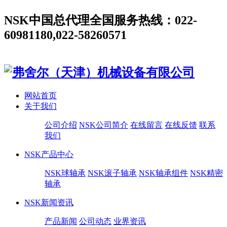
NSK中国总代理全国服务热线：022-
60981180,022-58260571
网站首页
关于我们
公司介绍
NSK公司简介
在线留言
在线反馈
联系
我们
NSK产品中心
NSK球轴承
NSK滚子轴承
NSK轴承组件
NSK精密
轴承
NSK新闻资讯
产品新闻
公司动态
业界资讯